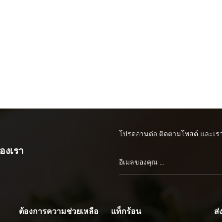
โปรดอ่านต่อ ติดตามโพสต์ และเราย
ของเรา
ต้องการความช่วยเหลือ
แท็กร้อน
ส