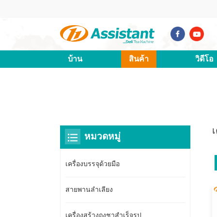
บ้าน
สินค้า
วิดีโอ
เ
หมวดหมู่
เครื่องบรรจุด้วยมือ
สายพานลำเลียง
เครื่องสร้างถุงชาสำเร็จรูป