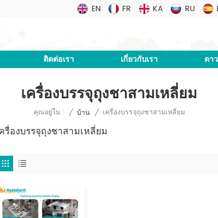
EN
FR
KA
RU
ติดต่อเรา
เกี่ยวกับเรา
ดาว
เครื่องบรรจุถุงชาสามเหลี่ยม
เครื่องบรรจุถุงชาสามเหลี่ยม
คุณอยู่ใน :
/
บ้าน
/
ครื่องบรรจุถุงชาสามเหลี่ยม