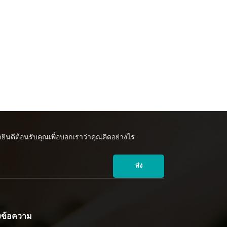
ินดีต้อนรับคุณเพื่อบอกเราว่าคุณคิดอย่างไร
ส่ง
่งข้อความ