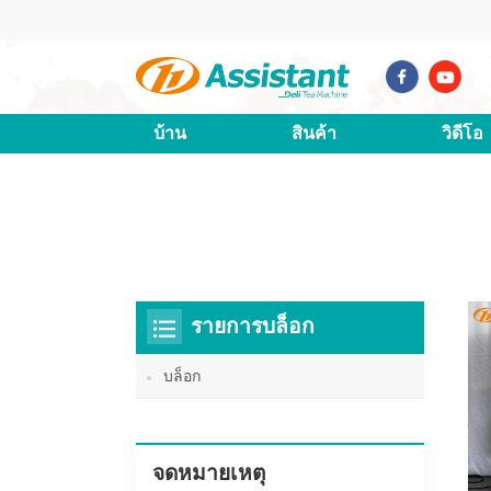
บ้าน
สินค้า
วิดีโอ
รายการบล็อก
บล็อก
จดหมายเหตุ