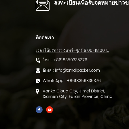
ลงทะเบียนเพื่อรับจดหมายข่าว
ติดต่อเรา
เวลาให้บริการ: จันทร์-ศุกร์ 9.00-18.00 น
โทร :
+8618359335376
อีเมล :
info@xmdlpacker.com
WhatsApp :
+8618359335376
Vanke Cloud City, Jimei District,
Xiamen City, Fujian Province, China