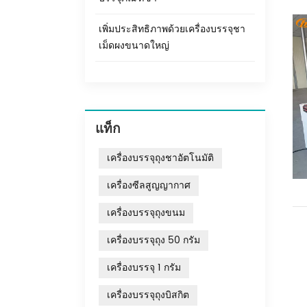
เพิ่มประสิทธิภาพด้วยเครื่องบรรจุชา
เม็ดผงขนาดใหญ่
แท็ก
เครื่องบรรจุถุงชาอัตโนมัติ
เครื่องซีลสูญญากาศ
เครื่องบรรจุถุงขนม
เครื่องบรรจุถุง 50 กรัม
เครื่องบรรจุ 1 กรัม
เครื่องบรรจุถุงบิสกิต