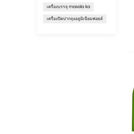
เครื่องบรรจุ masala ka
เครื่องปิดปากถุงอลูมิเนียมฟอยล์