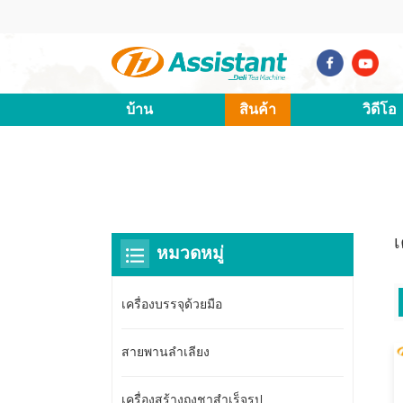
บ้าน
สินค้า
วิดีโอ
เ
หมวดหมู่
เครื่องบรรจุด้วยมือ
สายพานลำเลียง
เครื่องสร้างถุงชาสำเร็จรูป