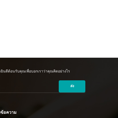
ินดีต้อนรับคุณเพื่อบอกเราว่าคุณคิดอย่างไร
ส่ง
่งข้อความ