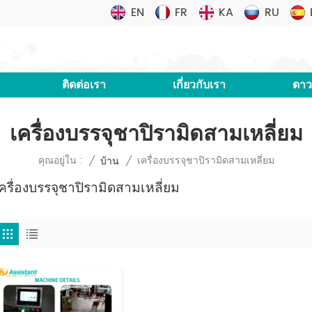
EN
FR
KA
RU
ติดต่อเรา
เกี่ยวกับเรา
ดาว
เครื่องบรรจุชาปิรามิดสามเหลี่ยม
เครื่องบรรจุชาปิรามิดสามเหลี่ยม
คุณอยู่ใน :
/
บ้าน
/
ครื่องบรรจุชาปิรามิดสามเหลี่ยม