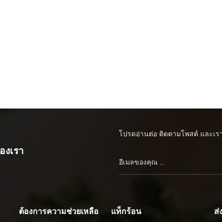
โปรดอ่านต่อ ติดตามโพสต์ และเราย
ของเรา
ต้องการความช่วยเหลือ
แท็กร้อน
ส