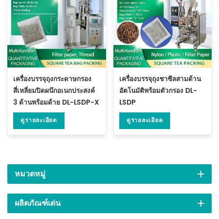
เครื่องบรรจุถุงกระดาษกรอง
เครื่องบรรจุถุงชาซีลสามด้าน
สี่เหลี่ยมปิดผนึกอเนกประสงค์
อัตโนมัติพร้อมตัวกรอง DL-
3 ด้านพร้อมด้าย DL-LSDP-X
LSDP
ดูรายละเอียด
ดูรายละเอียด
หมวดหมู่
ผลิตภัณฑ์เด่น