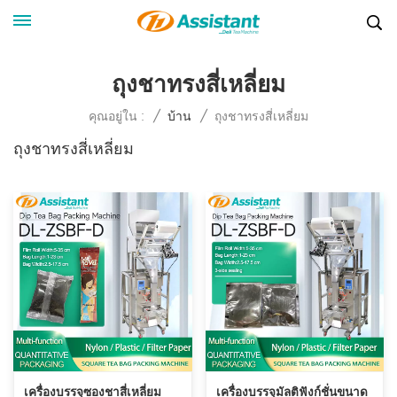
ถุงชาทรงสี่เหลี่ยม
ถุงชาทรงสี่เหลี่ยม
คุณอยู่ใน :
/
บ้าน
/
ถุงชาทรงสี่เหลี่ยม
เครื่องบรรจุซองชาสี่เหลี่ยม
เครื่องบรรจุมัลติฟังก์ชั่นขนาด