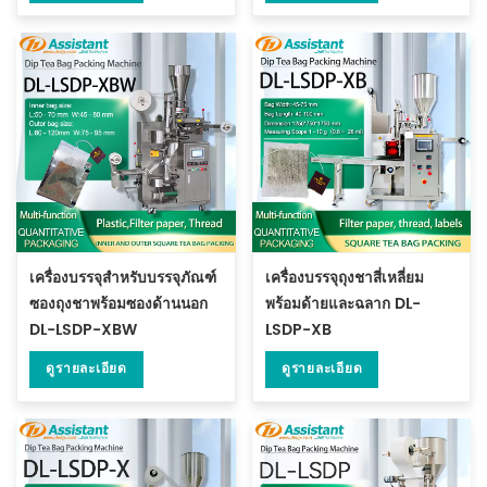
เครื่องบรรจุสำหรับบรรจุภัณฑ์
เครื่องบรรจุถุงชาสี่เหลี่ยม
ซองถุงชาพร้อมซองด้านนอก
พร้อมด้ายและฉลาก DL-
DL-LSDP-XBW
LSDP-XB
ดูรายละเอียด
ดูรายละเอียด