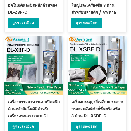
อัตโนมัติและปิดผนึกด้านหลัง
ใหญ่และเครื่องซีล 3 ด้าน
DL-ZBF-D
สำหรับพลาสติก / กระดาษ
กรอง DL-ZSBF-D
ดูรายละเอียด
ดูรายละเอียด
เครื่องบรรจุอาหารแบบปิดผนึก
เครื่องบรรจุถุงสี่เหลี่ยมกระดาษ
ด้านหลังอัตโนมัติสำหรับ
กรองจุ่มมัลติฟังก์ชั่นพร้อมซีล
เครื่องเทศและกาแฟ DL-
3 ด้าน DL-XSBF-D
XBF-D
ดูรายละเอียด
ดูรายละเอียด