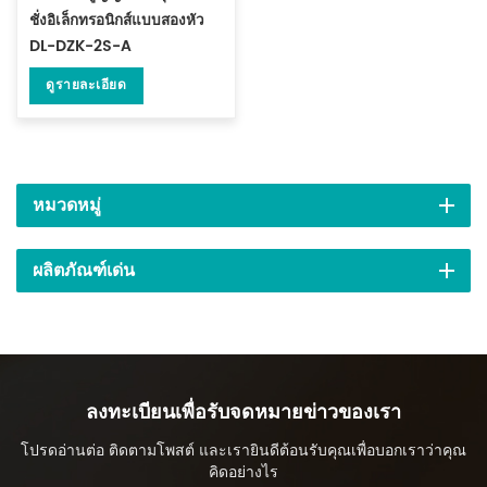
ชั่งอิเล็กทรอนิกส์แบบสองหัว
DL-DZK-2S-A
ดูรายละเอียด
หมวดหมู่
ผลิตภัณฑ์เด่น
ลงทะเบียนเพื่อรับจดหมายข่าวของเรา
โปรดอ่านต่อ ติดตามโพสต์ และเรายินดีต้อนรับคุณเพื่อบอกเราว่าคุณ
คิดอย่างไร