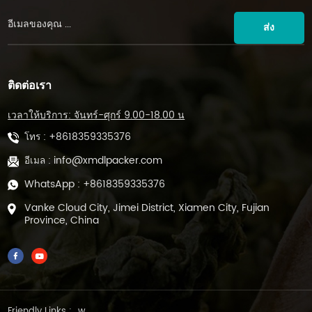
ส่ง
ติดต่อเรา
เวลาให้บริการ: จันทร์-ศุกร์ 9.00-18.00 น
โทร :
+8618359335376
อีเมล :
info@xmdlpacker.com
WhatsApp :
+8618359335376
Vanke Cloud City, Jimei District, Xiamen City, Fujian
Province, China
Friendly Links :
w