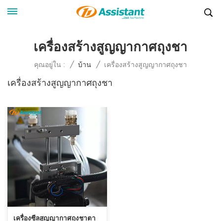
เครื่องสร้างสูญญากาศถุงชา
เครื่องสร้างสูญญากาศถุงชา
คุณอยู่ใน :
/
บ้าน
/
เครื่องสร้างสูญญากาศถุงชา
เครื่องซีลสูญญากาศถุงชาตา